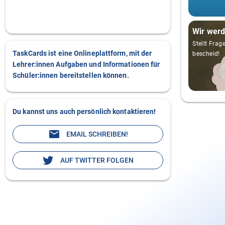
Wir werd
Stellt Frag
TaskCards ist eine Onlineplattform, mit der
bescheid!
Lehrer:innen Aufgaben und Informationen für
Schüler:innen bereitstellen können.
Du kannst uns auch persönlich kontaktieren!
EMAIL SCHREIBEN!
AUF TWITTER FOLGEN